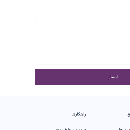
ارسال
ع
راهکارها
ایت‌ها
مدیریت روابط عمومی