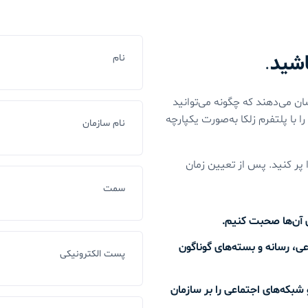
اشید
.
نام
ن می‌دهند که چگونه می‌توانید
 با پلتفرم زلکا به‌صورت یکپارچه
نام سازمان
ا پر کنید. پس از تعیین زمان
سمت
ای آن‌ها صحبت کنیم.
عی، رسانه و بسته‌های گوناگون
پست الکترونیکی
و شبکه‌های اجتماعی را بر سازمان