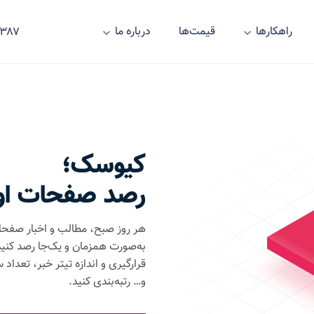
راهکارها
قیمت‌ها
درباره ما
 - ۰۲۱
کیوسک؛
رصد صفحات اول 
هر روز صبح، مطالب و اخبار صفحات 
به‌صورت همزمان و یک‌جا رصد کنید
قرارگیری و اندازه تیتر خبر، تعداد
و… رتبه‌بندی کنید.