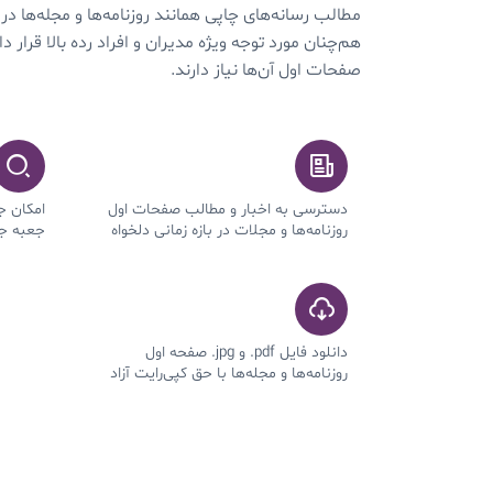
مطالب رسانه‌های چاپی همانند روزنامه‌ها و مجله‌ها در 
هم‌چنان مورد توجه ویژه مدیران و افراد رده بالا قرار 
صفحات اول آن‌ها نیاز دارند.
دسترسی به اخبار و مطالب صفحات اول
امکان ج
روزنامه‌ها و مجلات در بازه‌ زمانی دلخواه
جعبه ج
دانلود فایل pdf. و jpg. صفحه اول
روزنامه‌ها و مجله‌ها با حق کپی‌رایت آزاد