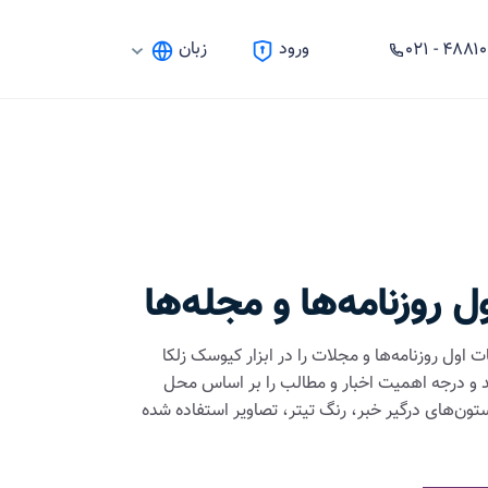
۴۸۸۱۰۳۸۷
ورود
زبان
روزنامه‌ها و مجله‌ها
اول روزنامه‌ها و مجلات را در ابزار کیوسک زلکا
 و درجه اهمیت اخبار و مطالب را بر اساس محل
 ستون‌های درگیر خبر، رنگ تیتر، تصاویر استفاده شده