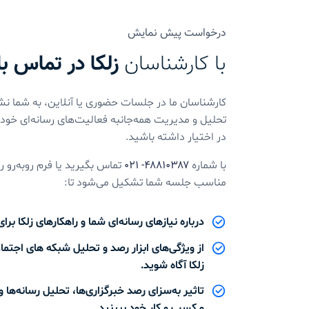
درخواست پیش نمایش
با کارشناسان
زلکا در تماس ب
کارشناسان ما در جلسات حضوری یا آنلاین، به شما نشا
تحلیل و مدیریت همه‌جانبه فعالیت‌های رسانه‌ای خود را
در اختیار داشته باشید.
با شماره
۴۸۸۱۰۳۸۷- ۰۲۱
تماس بگیرید یا فرم روبه‌رو ر
مناسب جلسه شما تشکیل می‌شود تا:
درباره نیازهای رسانه‌ای شما و راهکارهای زلکا بر
از ویژگی‌های ابزار رصد و تحلیل شبکه های اجتما
زلکا آگاه شوید.
تاثیر به‌سزای رصد خبرگزاری‌ها، تحلیل رسانه‌ها 
و کسب و کار خود ببینید.