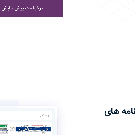
درخواست پیش‌نمایش
مه‌ های