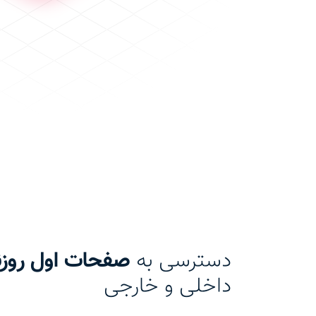
دسترسی به
صفحات اول روزنا
داخلی و خارجی