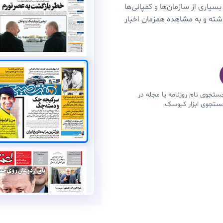
بسیاری از سازمان‌ها و کمپانی‌ها
داشته و به مشاهده همزمان اخبار
ستجوی نام روزنامه یا مجله در
ستجوی ابزار کیوسک