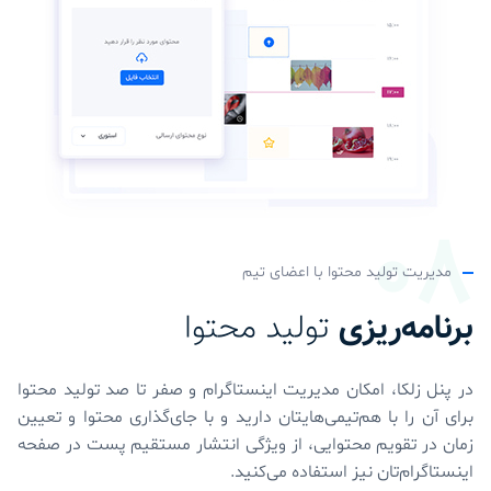
مدیریت تولید محتوا با اعضای تیم
برنامه‌ریزی
تولید محتوا
در پنل زلکا، امکان مدیریت اینستاگرام و صفر تا صد تولید محتوا
برای آن را با هم‌تیمی‌هایتان دارید و با جای‌گذاری محتوا و تعیین
زمان در تقویم محتوایی، از ویژگی انتشار مستقیم پست در صفحه
اینستاگرام‌تان نیز استفاده می‌کنید.