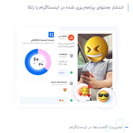
انتشار محتوای برنامه‌ریزی شده در اینستاگرام با زلکا
مدیریت کامنت‌ها در اینستاگرام