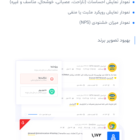
نمودار نمایش احساسات (ناراحت، عصبانی، خوشحال، متاسف و غیره)
نمودار نمایش رویکرد مثبت یا منفی
نمودار میزان خشنودی (NPS)
بهبود تصویر برند