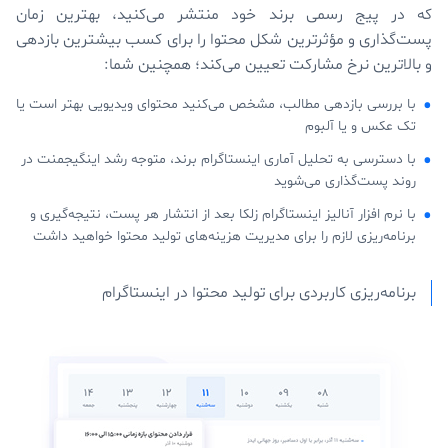
که در پیج رسمی برند خود منتشر می‌کنید، بهترین زمان
پست‌گذاری و مؤثرترین شکل محتوا را برای کسب بیشترین بازدهی
و بالاترین نرخ مشارکت تعیین می‌کند؛ همچنین شما:
با بررسی بازدهی مطالب، مشخص می‌کنید محتوای ویدیویی بهتر است یا
تک عکس و یا آلبوم
با دسترسی به تحلیل آماری اینستاگرام برند، متوجه رشد اینگیجمنت در
روند پست‌گذاری می‌شوید
با نرم افزار آنالیز اینستاگرام زلکا بعد از انتشار هر پست، نتیجه‌گیری و
برنامه‌ریزی لازم را برای مدیریت هزینه‌های تولید محتوا خواهید داشت
برنامه‌ریزی کاربردی برای تولید محتوا در اینستاگرام