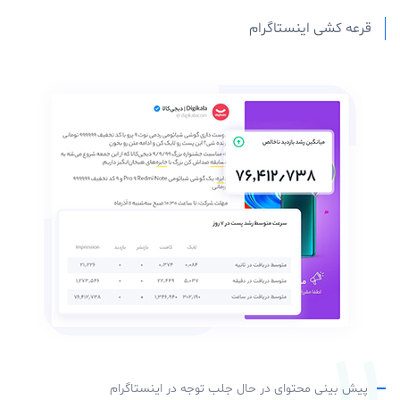
قرعه‌ کشی اینستاگرام
پیش بینی محتوای در حال جلب توجه در اینستاگرام