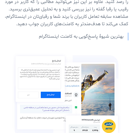
را رصد کنید. علاوه بر این نیز می‌توانید مطالبی را که کاربر در مورد
رقیب یا رقبا گفته را نیز بررسی کنید و به تحلیل عمیق‌تری برسید.
مشاهده سابقه تعامل کاربران با برند شما و رقبای‌تان در اینستاگرام،
کمک می‌کند تا هدف‌مندتر به کامنت‌های کاربران جواب دهید.
بهترین شیوۀ پاسخ‌گویی به کامنت اینستاگرام