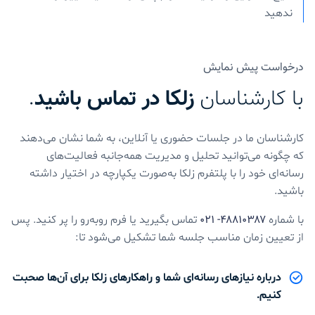
ندهید
درخواست پیش نمایش
با کارشناسان
زلکا در تماس باشید
.
کارشناسان ما در جلسات حضوری یا آنلاین، به شما نشان می‌دهند
که چگونه می‌توانید تحلیل و مدیریت همه‌جانبه فعالیت‌های
رسانه‌ای خود را با پلتفرم زلکا به‌صورت یکپارچه در اختیار داشته
باشید.
با شماره
۴۸۸۱۰۳۸۷- ۰۲۱
تماس بگیرید یا فرم روبه‌رو را پر کنید. پس
از تعیین زمان مناسب جلسه شما تشکیل می‌شود تا:
درباره نیازهای رسانه‌ای شما و راهکارهای زلکا برای آن‌ها صحبت
کنیم.