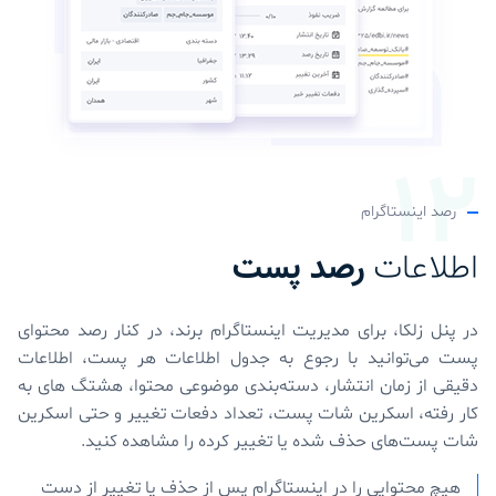
رصد اینستاگرام
اطلاعات
رصد پست
در پنل زلکا، برای مدیریت اینستاگرام برند، در کنار رصد محتوای
پست می‌توانید با رجوع به جدول اطلاعات هر پست، اطلاعات
دقیقی از زمان انتشار، دسته‌بندی موضوعی محتوا، هشتگ های به
کار رفته، اسکرین‌ شات پست، تعداد دفعات تغییر و حتی اسکرین‌
شات پست‌های حذف شده یا تغییر کرده را مشاهده کنید.
هیچ محتوایی را در اینستاگرام پس از حذف یا تغییر از دست