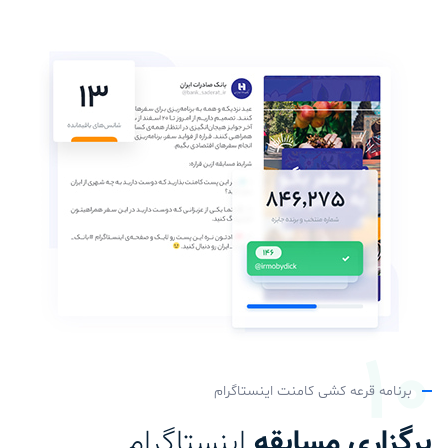
برنامه قرعه کشی کامنت اینستاگرام
برگزاری مسابقه
اینستاگرام