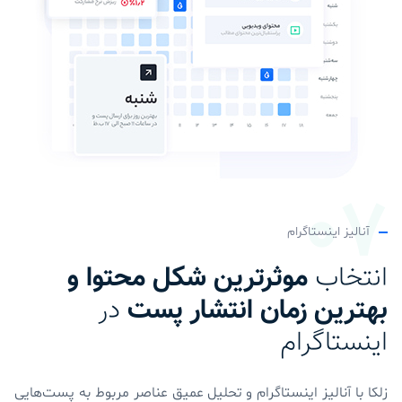
آنالیز اینستاگرام
انتخاب
موثرترین شکل محتوا و
بهترین زمان انتشار پست
در
اینستاگرام
زلکا با آنالیز اینستاگرام و تحلیل عمیق عناصر مربوط به پست‌هایی