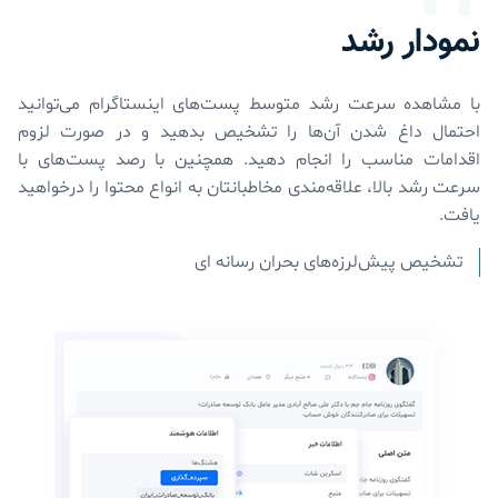
نمودار رشد
با مشاهده سرعت رشد متوسط پست‌های اینستاگرام می‌توانید
احتمال داغ شدن آن‌ها را تشخیص بدهید و در صورت لزوم
اقدامات مناسب را انجام دهید. همچنین با رصد پست‌های با
سرعت رشد بالا، علاقه‌مندی مخاطبانتان به انواع محتوا را درخواهید
یافت.
تشخیص پیش‌لرزه‌های بحران رسانه ای