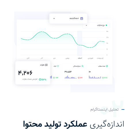
تحلیل اینستاگرام
اندازه‌گیری
عملکرد تولید محتوا