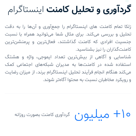
گردآوری و تحلیل کامنت
اینستاگرام
زلکا تمام کامنت های اینستاگرام را جمع‌آوری و آ‌ن‌ها را به دقت
تحلیل و بررسی می‌کند. برای مثال شما می‌توانید همراه با نسبت
جنسیت افرادی که کامنت گذاشتند، فعال‌ترین و پرمنشن‌ترین‌
کامنت‌گذاران را نیز بشناسید.
شناسایی و آگاهی از بیش‌ترین تعداد ایموجی، واژه و هشتگ
استفاده شده در کامنت‌ها به مدیران شبکه‌های اجتماعی کمک
می‌کند هنگام انجام فرآیند تحلیل اینستاگرام برند، از میزان رضایت
و رویکرد مخاطبان نسبت به محتوا آگاه‌تر شوند.
10+ میلیون
گردآوری کامنت بصورت روزانه