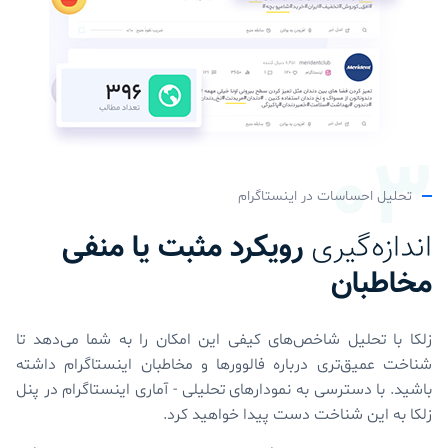
تحلیل احساسات در اینستاگرام
اندازه‌گیری
رویکرد مثبت یا منفی
مخاطبان
زلکا با تحلیل شاخص‌های کیفی این امکان را به شما می‌دهد تا
شناخت عمیق‌تری درباره فالوورها و مخاطبان اینستاگرام داشته
باشید. با دسترسی به نمودارهای تحلیلی - آماری اینستاگرام در پنل
زلکا به این شناخت دست‌ پیدا خواهید کرد.