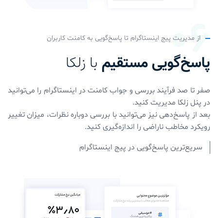
از مدیریت پیج اینستاگرام تا پاسخ‌گویی به کامنت‌ کاربران
پاسخ‌گویی مستقیم
با زلکا
صفر تا صد فرآیند بررسی و جواب کامنت در اینستاگرام را می‌توانید
در پنل زلکا مدیریت کنید.
بعد از پاسخ‌دهی نیز می‌توانید با بررسی دوباره نظرات، میزان تغییر
رویکرد مخاطب ناراضی را اندازه‌گیری کنید.
سریع‌ترین پاسخ‌گویی در پیج اینستاگرام‌