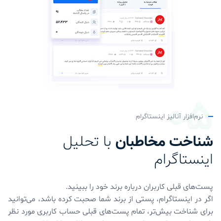
نرم‌افزار آنالیز اینستاگرام
شناخت مخاطبان
با تحلیل
اینستاگرام
پست‌های قبلی کاربران درباره برند خود را ببینید.
اگر در اینستاگرام، پستی از برند شما صحبت کرده باشد، می‌توانید
برای شناخت بیش‌تر، تمام پست‌های قبلی حساب کاربری مورد نظر