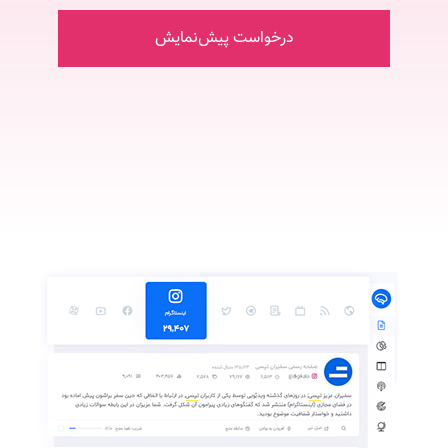
درخواست پیش‌نمایش