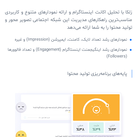
زلکا با تحلیل اکانت اینستاگرام و ارائه‌ نمودارهای متنوع و کاربردی
مناسب‌ترین راهکارهای مدیریت این شبکه‌ اجتماعی تصویر محور و
تولید محتوا را به شما ارائه می‌دهد
نمودارهای رشد تعداد لایک، کامنت، ایمپرشن (Impression) و غیره
نمودارهای رشد اینگیجمنت اینستاگرام (Engagement) و تعداد فالوورها
(Followers)
پایه‌های برنامه‌ریزی تولید محتوا