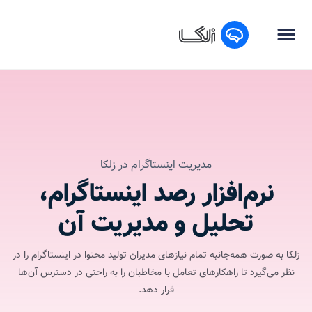
مدیریت اینستاگرام در زلکا
نرم‌افزار رصد اینستاگرام،
تحلیل و مدیریت آن
زلکا به صورت همه‌جانبه تمام نیازهای مدیران تولید محتوا در اینستاگرام را در
نظر می‌گیرد تا راهکارهای تعامل با مخاطبان را به راحتی در دسترس آن‌ها
قرار دهد.