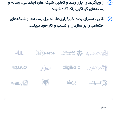
از ویژگی‌های ابزار رصد و تحلیل شبکه های اجتماعی، رسانه و
بسته‌های گوناگون زلکا آگاه شوید.
تاثیر به‌سزای رصد خبرگزاری‌ها، تحلیل رسانه‌ها و شبکه‌های
اجتماعی را بر سازمان و کسب و کار خود ببینید.
نام