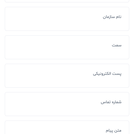
نام سازمان
سمت
پست الکترونیکی
شماره تماس
متن پیام