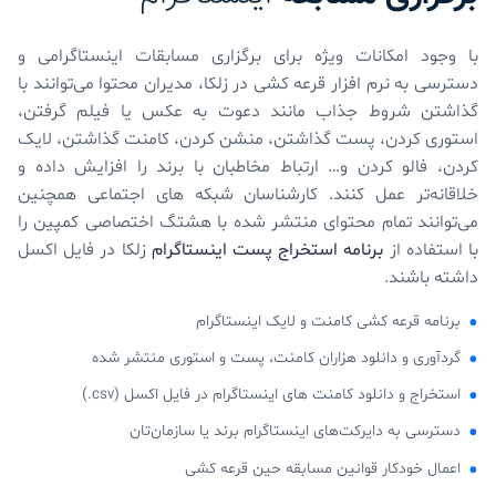
با وجود امکانات ویژه برای برگزاری مسابقات اینستاگرامی و
دسترسی به نرم افزار قرعه کشی در زلکا، مدیران محتوا می‌توانند با
گذاشتن شروط جذاب مانند دعوت به عکس یا فیلم گرفتن،
استوری کردن، پست گذاشتن، منشن کردن، کامنت گذاشتن، لایک
کردن، فالو کردن و… ارتباط مخاطبان با برند را افزایش داده و
خلاقانه‌تر عمل کنند. کارشناسان شبکه های اجتماعی همچنین
می‌توانند تمام محتوای منتشر شده با هشتگ اختصاصی کمپین را
با استفاده از
برنامه استخراج پست اینستاگرام
زلکا در فایل اکسل
داشته باشند.
برنامه قرعه‌ کشی کامنت و لایک اینستاگرام
گرد‌آوری و دانلود هزاران کامنت، پست و استوری‌ منتشر شده
استخراج و دانلود کامنت‌ های اینستاگرام در فایل اکسل (csv.)
دسترسی به دایرکت‌های اینستاگرام برند یا سازمان‌تان
اعمال خودکار قوانین مسابقه حین قرعه کشی