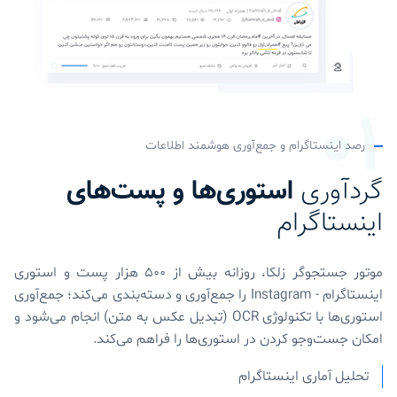
رصد اینستاگرام و جمع‌آوری هوشمند اطلاعات
گردآوری
استوری‌ها و پست‌های
اینستاگرام
موتور جستجوگر زلکا، روزانه بیش از ۵۰۰ هزار پست و استوری
اینستاگرام - Instagram را جمع‌آوری و دسته‌بندی می‌کند؛ جمع‌آوری
استوری‌ها با تکنولوژی OCR (تبدیل عکس به متن) انجام می‌شود و
امکان جست‌وجو کردن در استوری‌ها را فراهم می‌کند.
تحلیل آماری اینستاگرام