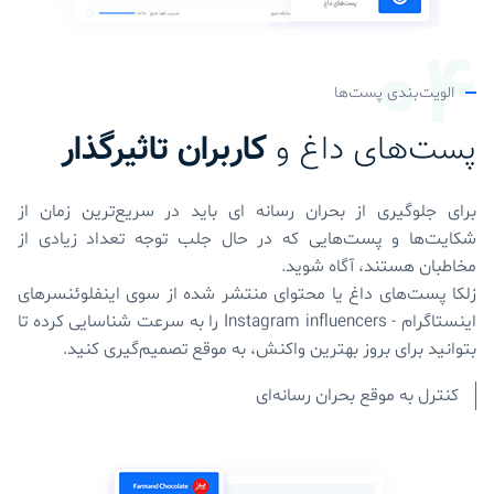
الویت‌بندی پست‌ها
پست‌های داغ و
کاربران تاثیرگذار
برای جلوگیری از بحران‌ رسانه ای باید در سریع‌ترین زمان از
شکایت‌ها و پست‌هایی که در حال جلب توجه تعداد زیادی از
مخاطبان هستند، آگاه شوید.
زلکا پست‌های داغ یا محتوای منتشر شده از سوی اینفلوئنسرهای
اینستاگرام - Instagram influencers را به سرعت شناسایی کرده تا
بتوانید برای بروز بهترین واکنش، به موقع تصمیم‌گیری کنید.
کنترل به موقع بحران رسانه‌ای