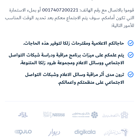
قوموا بالاتصال مع رقم الهاتف:
0017407200221
أو بملء الاستمارة
التي تكون أمامكم. سوف يتم الاجتماع معكم بعد تحديد الوقت المناسب
للأمور التالية:
حاجاتكم الاعلامية ومقترحات زلكا لتوفير هذه الحاجات.
يتم علمكم على ميزات برنامج مراقبة ودراسة شبكات التواصل
الاجتماعي ووسائل الاعلام ومجموعة طرود زلكا المتنوعة.
ترون مدى أثر مراقبة وسائل الاعلام وشبكات التواصل
الاجتماعي على منظمتكم واعمالكم.