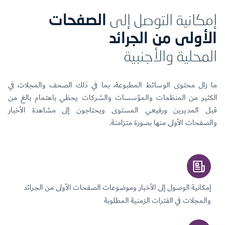
إمكانية التوصل إلى
الصفحات
الأولى من الجرائد
المحلية والأجنبية
ما زال محتوى الوسائط المطبوعة، بما في ذلك الصحف والمجلات في
الكثير من المنظمات والمؤسسات والشركات يحظي باهتمام بالغ من
قبل المديرين ورفيعي المستوى ويحتاجون إلى مشاهدة الأخبار
والصفحات الأولى منها بصورة متزامنة.
إمكانية الوصول إلى الأخبار وموضوعات الصفحات الأولى من الجرائد
والمجلات في الفترات الزمنية المطلوبة