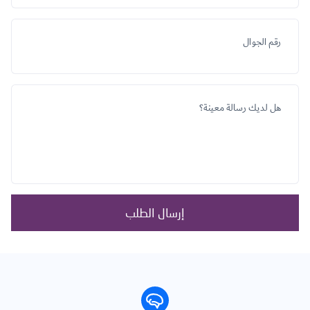
رقم الجوال
هل لديك رسالة معينة؟
إرسال الطلب