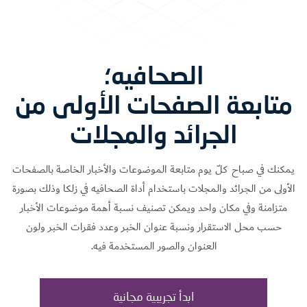
الصحافیه؛
متابعة الصفحات الأولى من
الجرائد والمجلات
يمكنك في صباح كلّ يوم متابعة الموضوعات والأخبار الخاصة بالصفحات
الأولى من الجرائد والمجلات باستخدام أداة الصحافیه في زلكا وذلك بصورة
متزامنة وفي مكان واحد ويمكن تصنيف نسبة أهمة موضوعات الأخبار
حسب محل الاستقرار ونسبة عنوان الخبر وعدد فقرات الخبر ولون
العنوان والصور المستخدمة فيه.
ابدأ تجريبية مجانية