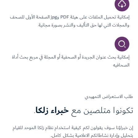
إمكانية تحميل الملفات على هيئة PDF وjpg الصفحة الأولى للصحف
والمجلات التي لها حق التأليف والنشر بصورة مجانية
إمكانية بحث عنوان الجريدة أو الصحفية أو المجلة في مربع بحث أداة
الصحافیه
طلب الاستعراض التمهيدي
تكونوا متلصين مع
خبراء زلكا
.
إن خبراؤنا سوف يقولون لكم كيفية استخدام نظام زلكا الموحد للقيام
بتحليل وإدارة نشاطاتكم الاعلامية بشكل كامل.