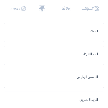
اسمك
اسم الشركة
المسمى الوظيفي
البريد الالكتروني